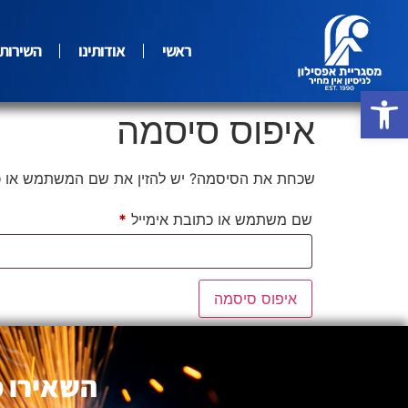
ראשי
אודותינו
השירותי
פתח סרגל נגישות
איפוס סיסמה
שכחת את הסיסמה? יש להזין את שם המשתמש או כתו
שם משתמש או כתובת אימייל
*
איפוס סיסמה
השאירו פ