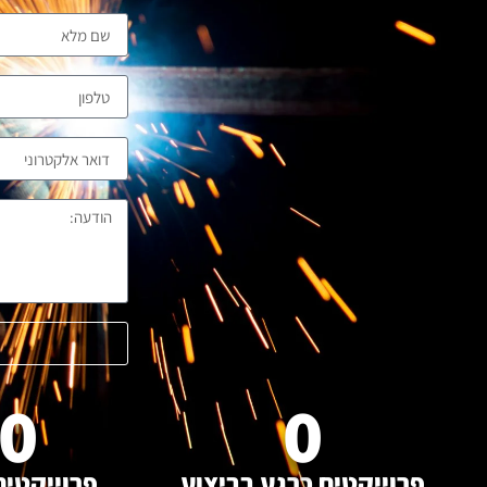
0
0
פרוייקטים כרגע בביצוע
פרוייקטים