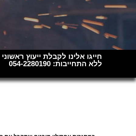
חייגו אלינו לקבלת ייעוץ ראשוני
ללא התחייבות: 054-2280190