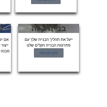
בנייה קלה
ק
ייעל את תהליך הבנייה שלך עם
אם יש
פתרונות הבנייה הקלים שלנו
ייצור
מבנה ק
לחץ לכניסה