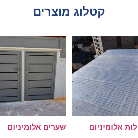
קטלוג מוצרים
לות אלומיניום
שערים אלומיניום