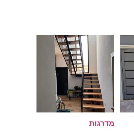
מדרגות