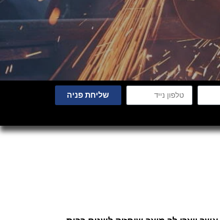
שליחת פניה