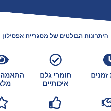
היתרונות הבולטים של מסגריית אפסילון
 זמנים
חומרי גלם
התאמה 
איכותיים
מלא