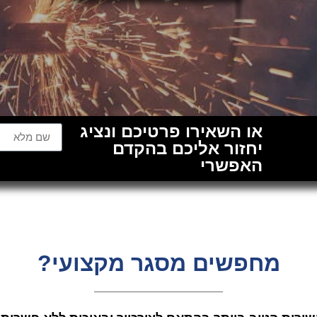
או השאירו פרטיכם ונציג
יחזור אליכם בהקדם
האפשרי
מחפשים מסגר מקצועי?