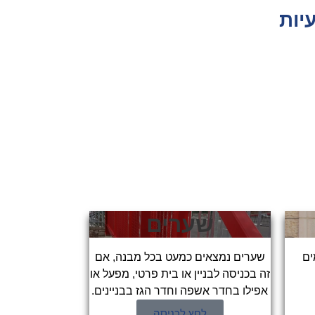
יות
שערים
ים
שערים נמצאים כמעט בכל מבנה, אם
זה בכניסה לבניין או בית פרטי, מפעל או
אפילו בחדר אשפה וחדר הגז בבניינים.
לחץ לכניסה