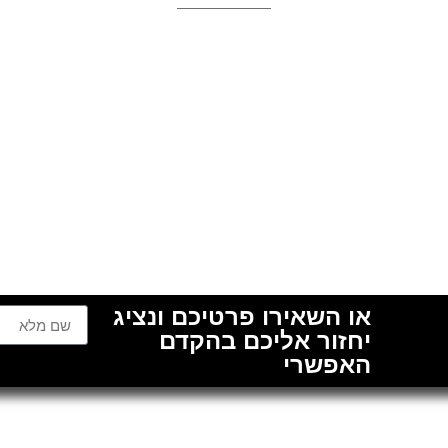
או השאירו פרטיכם ונציג
יחזור אליכם בהקדם
האפשרי