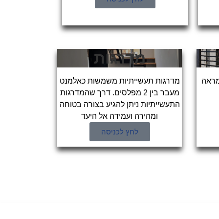
מדרגות
מראה
מדרגות תעשייתיות משמשות כאלמנט
מעבר בין 2 מפלסים. דרך שהמדרגות
התעשייתיות ניתן להגיע בצורה בטוחה
ומהירה ועמידה אל היעד
לחץ לכניסה