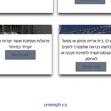
ונסטרוקציה
פרגולות
 לך בית אריזה מחסן או מפעל
פרגולות ממתכת ואשר יוצרות 
 כלשהו כנראה שתצטרך להקים
יוקרתי במיוחד
ונסטרוקציה לתמיכת מבנה או
לחץ לכניסה
לאחסון.
לחץ לכניסה
בין לקוחותינו