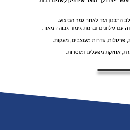
שר ייצרו לך מוצר שיחזיק לשנים רבות
ב התכנון ועד לאחר גמר הביצוע.
 עם גילוונים וברמת גימור גבוהה מאוד.
, פרגולות, גדרות מעוצבים, מעקות.
רת, אחזקת מפעלים ומוסדות.