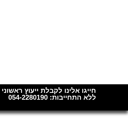
חייגו אלינו לקבלת ייעוץ ראשוני
ללא התחייבות: 054-2280190