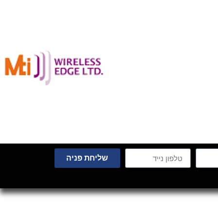
שליחת פניה