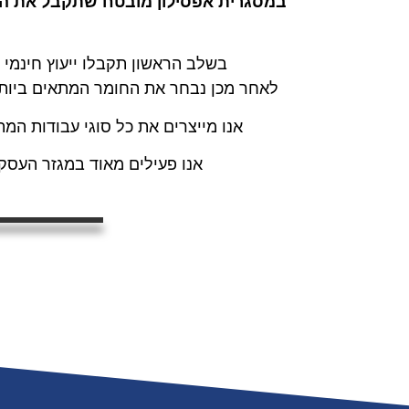
במסגרית אפסילון מובטח שתקבל את השיר
בשלב הראשון תקבלו ייעוץ חינמי 
לאחר מכן נבחר את החומר המתאים ביותר ב
אנו מייצרים את כל סוגי עבודות המת
אנו פעילים מאוד במגזר העסק