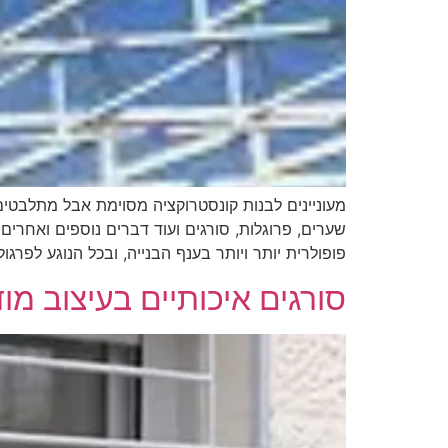
מעוניינים לבנות קונסטרוקציה מסוימת אבל מתלבטים
שערים, פרוגלות, סורגים ועוד דברים נוספים ואחר
פופולרית יותר ויותר בענף הבנייה, ובכל הנוגע לפרגו
סורגים איכותיים בעיצוב מוד