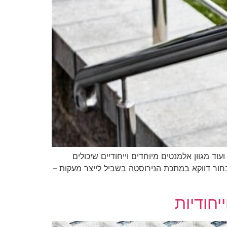
ד מגוון אלמנטים מיוחדים וייחודיים שיכולים
חור דווקא במתכת הנירוסטה בשביל לייצר מעקות –
יחודיות