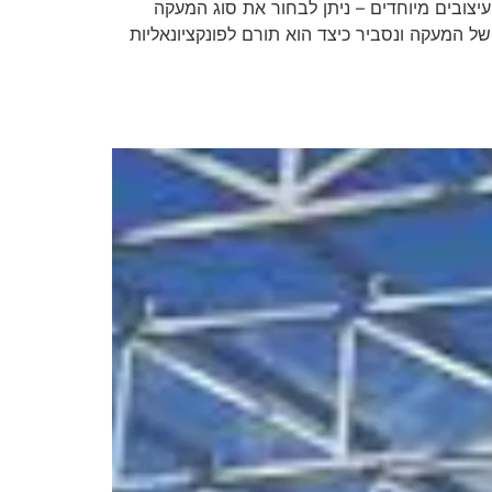
יצובים מיוחדים – ניתן לבחור את סוג המעקה
של המעקה ונסביר כיצד הוא תורם לפונקציונאליות