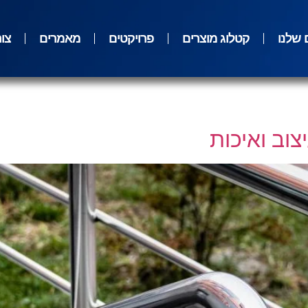
 שלנו
קטלוג מוצרים
פרויקטים
מאמרים
צו
וב ואיכות