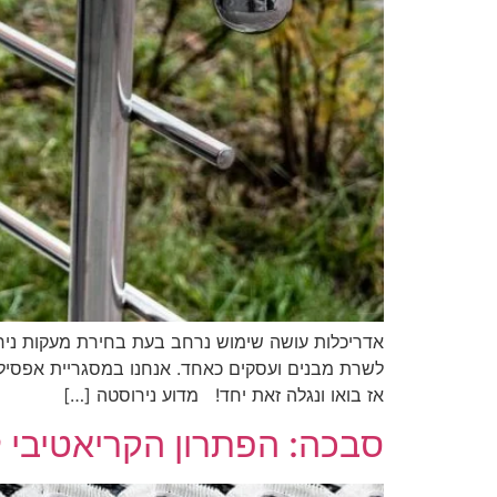
אדריכלות עושה שימוש נרחב בעת בחירת מעקות נירוסט
לשרת מבנים ועסקים כאחד. אנחנו במסגריית אפסילו
אז בואו ונגלה זאת יחד! מדוע נירוסטה […]
סבכה: הפתרון הקריאטיבי ל