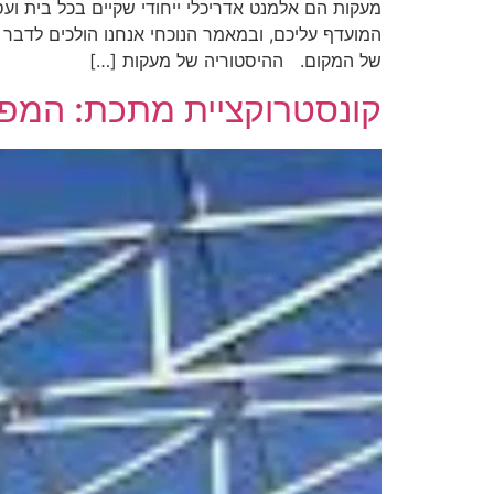
מעקות הם אלמנט אדריכלי ייחודי שקיים בכל בית וע
המועדף עליכם, ובמאמר הנוכחי אנחנו הולכים לדבר ע
של המקום. ההיסטוריה של מעקות […]
קונסטרוקציית מתכת: המפת