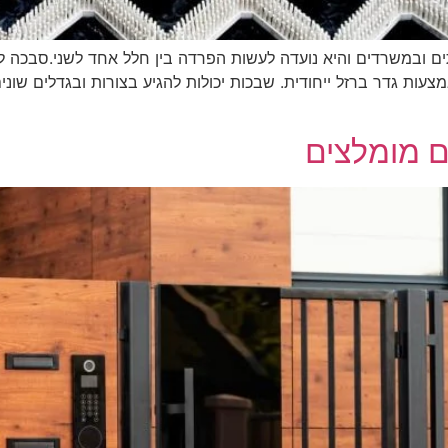
ים ובמשרדים והיא נועדה לעשות הפרדה בין חלל אחד לשני.סבכה 
ת גדר ברזל ייחודית. שבכות יכולות להגיע בצורות ובגדלים שונים
ם מומלצים