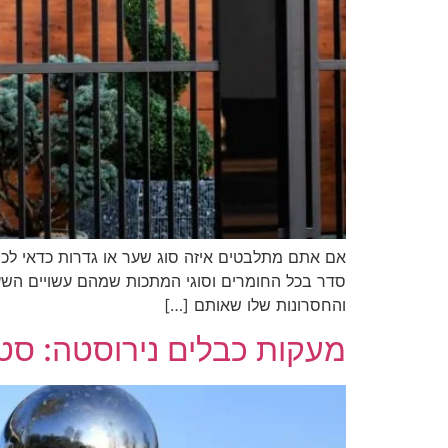
אם אתם מתלבטים איזה סוג שער או גדרות כדאי לכ
סדר בכל החומרים וסוגי המתכות שמהם עשויים השערי
והחסרונות שלו שאותם […]
מעקות כבלים נירוסטה: סטיי