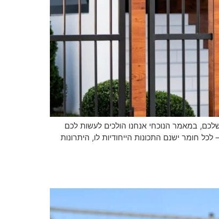
לכם, במאמר הנוכחי אנחנו הולכים לעשות לכם
ל חומר ישנם התכונות הייחודיות לו, היתרונות