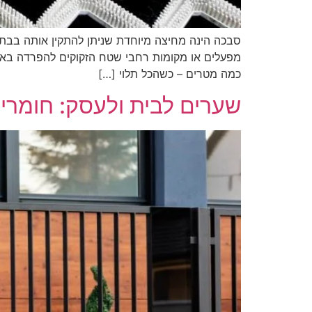
סבכה הינה מחיצה מיוחדת שניתן להתקין אותה בבת
מפעלים או מקומות רחבי שטח הזקוקים להפרדה באמצעו
כמה מטרים – כשהכל תלוי […]
שערים לבית ולעסק: חומרי