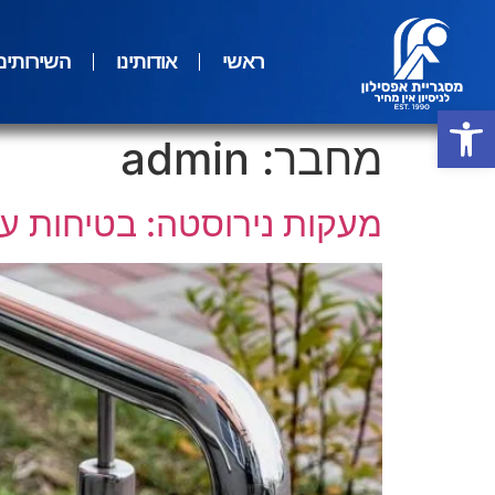
ראשי
אודותינו
השירותים
פתח סרגל נגישות
מחבר:
admin
מעקות נירוסטה: בטיחות עיצ