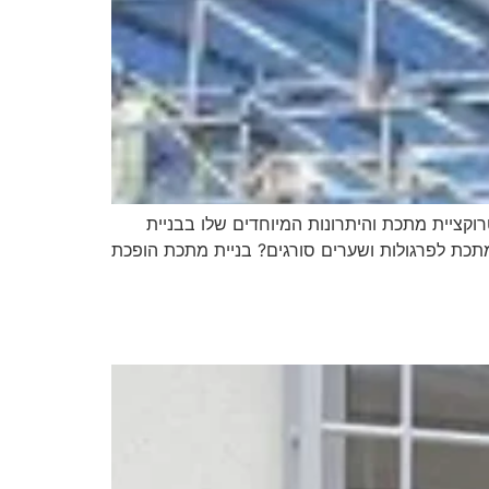
וקציית מתכת והיתרונות המיוחדים שלו בבניית
תכת לפרגולות ושערים סורגים? בניית מתכת הופכת