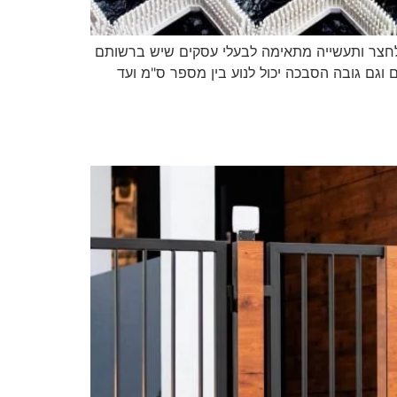
לחצר ותעשייה מתאימה לבעלי עסקים שיש ברשותם
 וגם גובה הסבכה יכול לנוע בין מספר ס"מ ועד